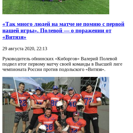
«Так много людей на матче не помню с первой
нашей игры». Полевой — о поражении от
«Витязя»
29 августа 2020, 22:13
Руководитель обнинских «Киборгов» Валерий Полевой
подвел итог первому матчу своей команды в Высшей лиге
чемпионата России против подольского «Витязя».