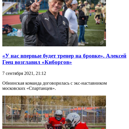
«У нас впервые будет тренер на бровке». Алексей
Геец возглавил «Киборгов»
7 сентября 2021, 21:12
Обнинская команда договорилась с экс-наставником
московских «Спартанцев».