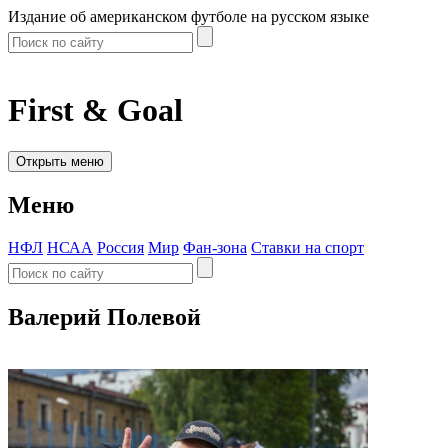
Издание об американском футболе на русском языке
First & Goal
Открыть меню
Меню
НФЛ
НСАА
Россия
Мир
Фан-зона
Ставки на спорт
Валерий Полевой