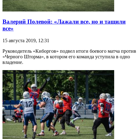
Валерий Полевой: «Лажали все, но и тащили
все»
15 августа 2019, 12:31
Руководитель «Киборгов» подвел итоги боевого матча против
«Черного Шторма», в котором его команда уступила в одно
владение.