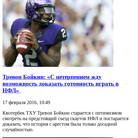
Тревон Бойкин: «С нетерпением жду
возможность доказать готовность играть в
НФЛ»
17 февраля 2016, 10:49
Квотербек ТХУ Тревон Бойкин старается с оптимизмом
смотреть на предстоящий съезд скаутов НФЛ и постарается
доказать, что история с арестом была только досадной
случайностью.