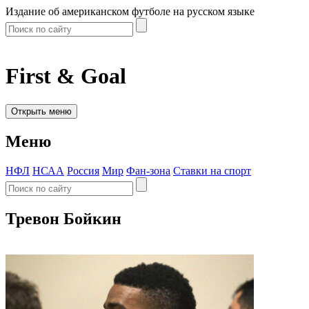
Издание об американском футболе на русском языке
First & Goal
Открыть меню
Меню
НФЛ
НСАА
Россия
Мир
Фан-зона
Ставки на спорт
Тревон Бойкин