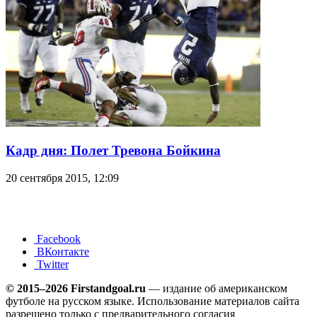
Кадр дня: Полет Тревона Бойкина
20 сентября 2015, 12:09
Facebook
ВКонтакте
Twitter
© 2015–2026 Firstandgoal.ru
— издание об американском
футболе на русском языке. Использование материалов cайта
разрешено только с предварительного согласия