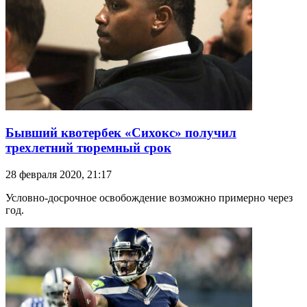
Бывший квотербек «Сихокс» получил
трехлетний тюремный срок
28 февраля 2020, 21:17
Условно-досрочное освобождение возможно примерно через
год.