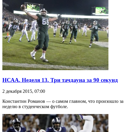
НСАА. Неделя 13. Три тачдауна за 90 секунд
2 декабря 2015, 07:00
Константин Романов — о самом главном, что произошло за
неделю в студенческом футболе.