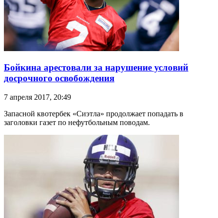
Бойкина арестовали за нарушение условий
досрочного освобождения
7 апреля 2017, 20:49
Запасной квотербек «Сиэтла» продолжает попадать в
заголовки газет по нефутбольным поводам.