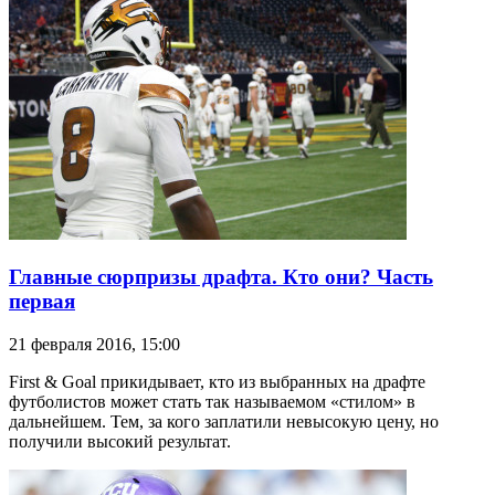
Главные сюрпризы драфта. Кто они? Часть
первая
21 февраля 2016, 15:00
First & Goal прикидывает, кто из выбранных на драфте
футболистов может стать так называемом «стилом» в
дальнейшем. Тем, за кого заплатили невысокую цену, но
получили высокий результат.