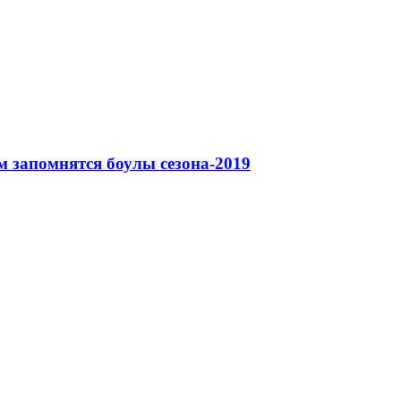
м запомнятся боулы сезона-2019