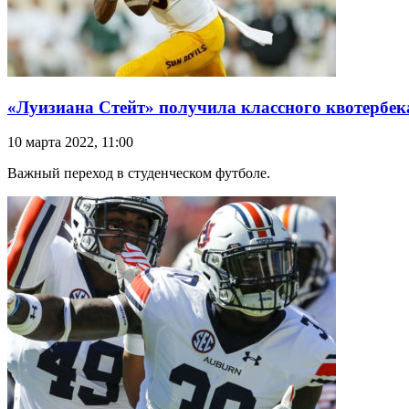
«Луизиана Стейт» получила классного квотербека
10 марта 2022, 11:00
Важный переход в студенческом футболе.