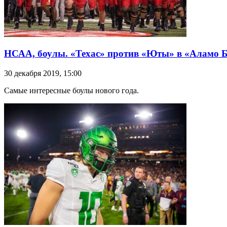
НСАА, боулы. «Техас» против «Юты» в «Аламо Бо
30 декабря 2019, 15:00
Самые интересные боулы нового года.