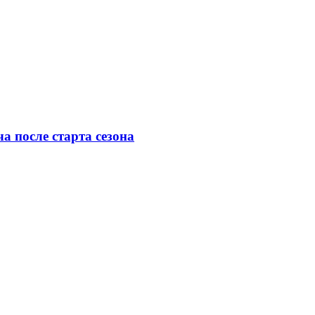
а после старта сезона