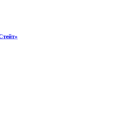
Стейт»