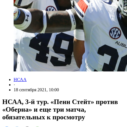
НСАА
·
18 сентября 2021, 10:00
НСАА, 3-й тур. «Пенн Стейт» против
«Оберна» и еще три матча,
обязательных к просмотру