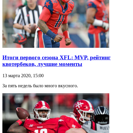
Итоги первого сезона XFL: MVP, рейтинг
квотербеков, лучшие моменты
13 марта 2020, 15:00
За пять недель было много вкусного.