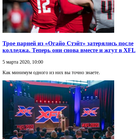
Трое парней из «Огайо Стэйт» затерялись после
колледжа. Теперь они снова вместе и жгут в XFL
5 марта 2020, 10:00
Как минимум одного из них вы точно знаете.