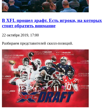
В XFL прошел драфт. Есть игроки, на которых
стоит обратить внимание
22 октября 2019, 17:00
Разбираем представителей скилл-позиций.