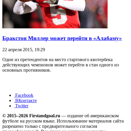
Бракстон Миллер может перейти в «Алабаму»
22 апреля 2015, 19:29
Один из претендентов на место стартового квотербека
действующих чемпионов может перейти в стан одного из
основных противников.
Facebook
ВКонтакте
Twitter
© 2015–2026 Firstandgoal.ru
— издание об американском
футболе на русском языке. Использование материалов cайта
разрешено только с предварительного согласия