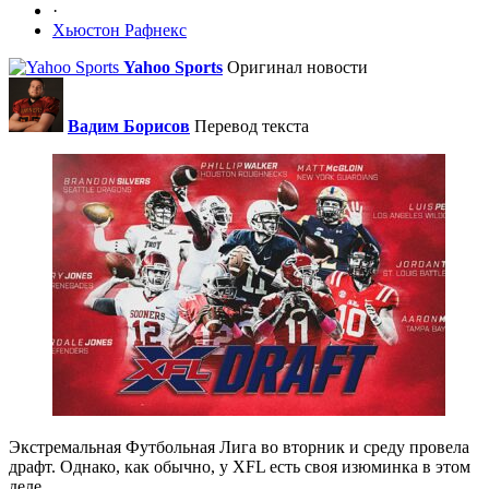
·
Хьюстон Рафнекс
Yahoo Sports
Оригинал новости
Вадим Борисов
Перевод текста
Экстремальная Футбольная Лига во вторник и среду провела
драфт. Однако, как обычно, у XFL есть своя изюминка в этом
деле.