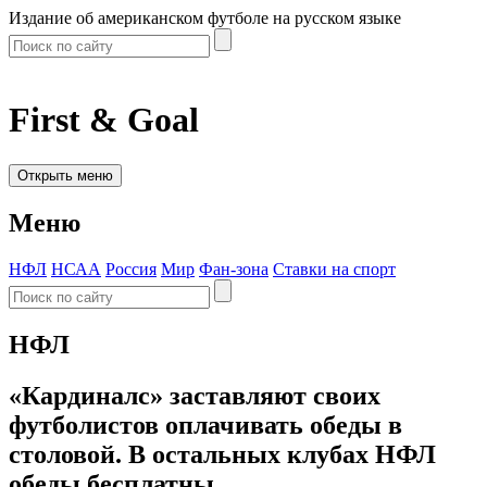
Издание об американском футболе на русском языке
First & Goal
Открыть меню
Меню
НФЛ
НСАА
Россия
Мир
Фан-зона
Ставки на спорт
НФЛ
«Кардиналс» заставляют своих
футболистов оплачивать обеды в
столовой. В остальных клубах НФЛ
обеды бесплатны