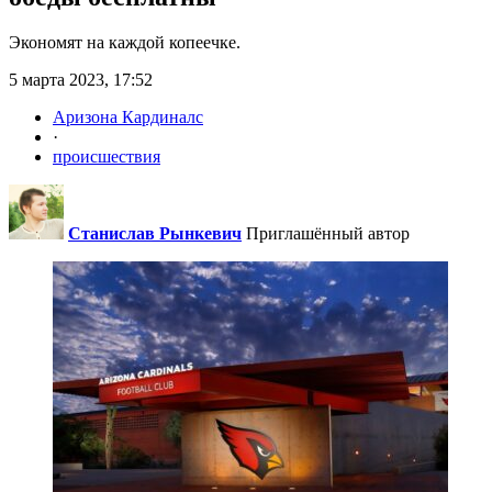
Экономят на каждой копеечке.
5 марта 2023, 17:52
Аризона Кардиналс
·
происшествия
Станислав Рынкевич
Приглашённый автор