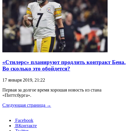
«Стилерс» планируют продлить контракт Бена.
Во сколько это обойдется?
17 января 2019, 21:22
Первая за долгое время хорошая новость из стана
«Питтсбурга».
Следующая страница →
Facebook
ВКонтакте
Twitter