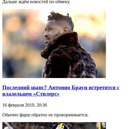
Дальше ждём новостей по обмену.
Последний шанс? Антонио Браун встретится с
владельцем «Стилерс»
16 февраля 2019, 20:36
Обычно фарш обратно не проворачивается.