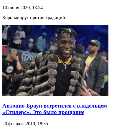
10 июня 2020, 13:54
Коронавирус против традиций.
Антонио Браун встретился с владельцем
«Стилерс». Это было прощание
20 февраля 2019, 18:35