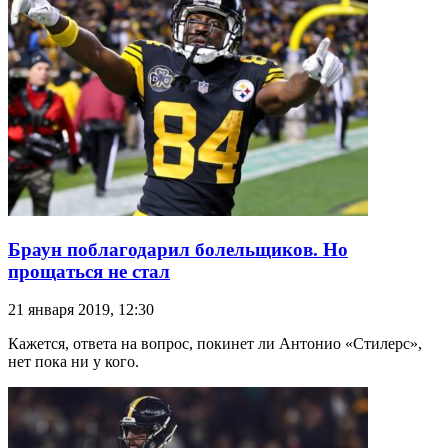
Браун поблагодарил болельщиков. Но
прощаться не стал
21 января 2019, 12:30
Кажется, ответа на вопрос, покинет ли Антонио «Стилерс»,
нет пока ни у кого.