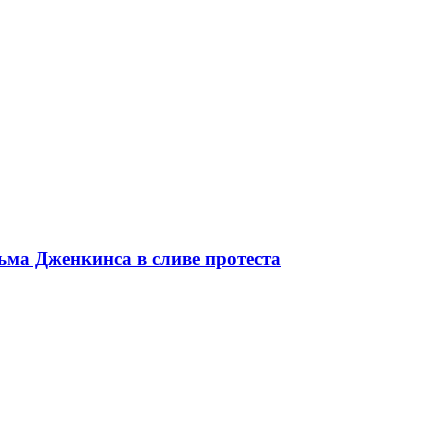
ьма Дженкинса в сливе протеста