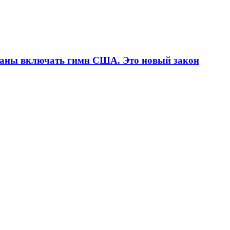
язаны включать гимн США. Это новый закон