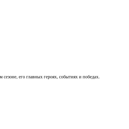
 сезоне, его главных героях, событиях и победах.