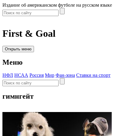
Издание об американском футболе на русском языке
First & Goal
Открыть меню
Меню
НФЛ
НСАА
Россия
Мир
Фан-зона
Ставки на спорт
гимнгейт