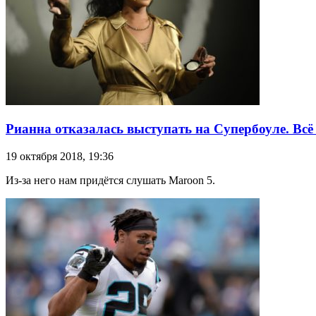
Рианна отказалась выступать на Супербоуле. Всё
19 октября 2018, 19:36
Из-за него нам придётся слушать Maroon 5.