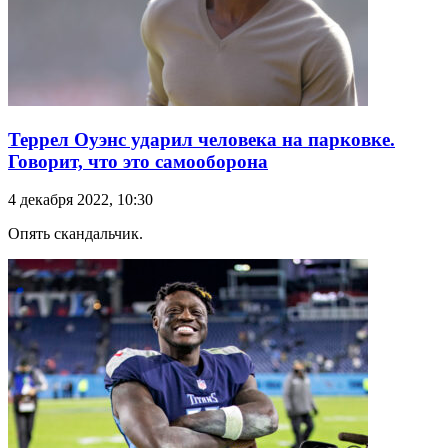
Террел Оуэнс ударил человека на парковке.
Говорит, что это самооборона
4 декабря 2022, 10:30
Опять скандальчик.