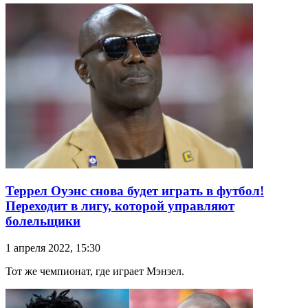
Террел Оуэнс снова будет играть в футбол!
Переходит в лигу, которой управляют
болельщики
1 апреля 2022, 15:30
Тот же чемпионат, где играет Мэнзел.