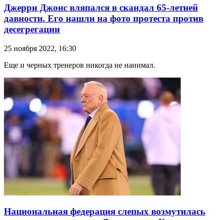
Джерри Джонс вляпался в скандал 65-летней
давности. Его нашли на фото протеста против
десегрегации
25 ноября 2022, 16:30
Еще и черных тренеров никогда не нанимал.
Национальная федерация слепых возмутилась