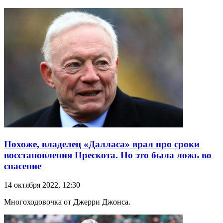
Похоже, владелец «Далласа» врал про сроки
восстановления Прескота. Но это была ложь во
спасение
14 октября 2022, 12:30
Многоходовочка от Джерри Джонса.