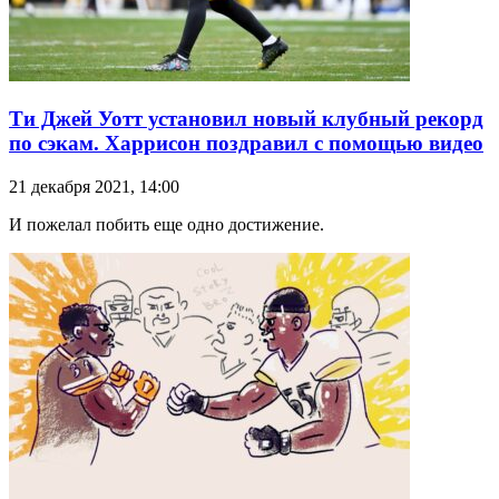
Ти Джей Уотт установил новый клубный рекорд
по сэкам. Харрисон поздравил с помощью видео
21 декабря 2021, 14:00
И пожелал побить еще одно достижение.