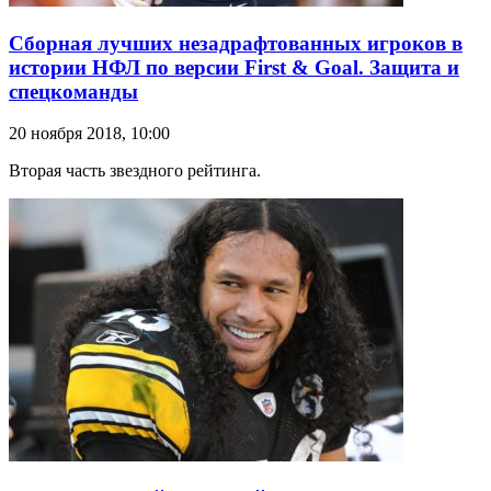
Сборная лучших незадрафтованных игроков в
истории НФЛ по версии First & Goal. Защита и
спецкоманды
20 ноября 2018, 10:00
Вторая часть звездного рейтинга.