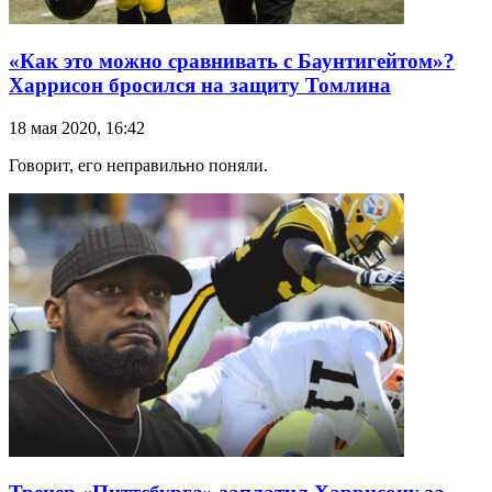
«Как это можно сравнивать с Баунтигейтом»?
Харрисон бросился на защиту Томлина
18 мая 2020, 16:42
Говорит, его неправильно поняли.