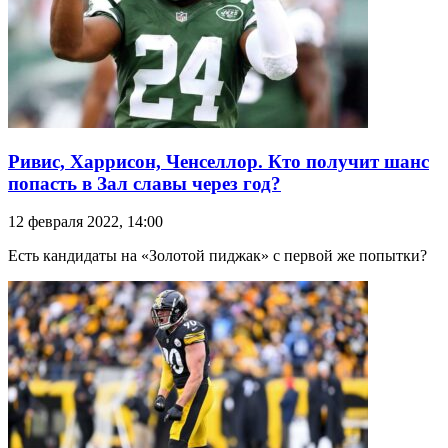
Ривис, Харрисон, Ченселлор. Кто получит шанс
попасть в Зал славы через год?
12 февраля 2022, 14:00
Есть кандидаты на «Золотой пиджак» с первой же попытки?