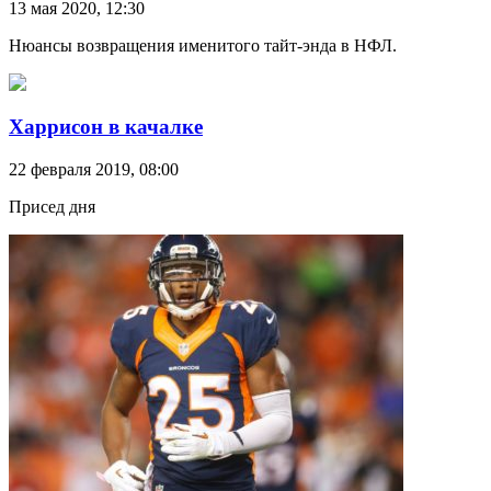
13 мая 2020, 12:30
Нюансы возвращения именитого тайт-энда в НФЛ.
Харрисон в качалке
22 февраля 2019, 08:00
Присед дня