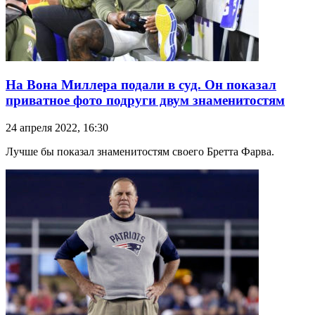
На Вона Миллера подали в суд. Он показал
приватное фото подруги двум знаменитостям
24 апреля 2022, 16:30
Лучше бы показал знаменитостям своего Бретта Фарва.