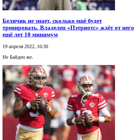
Беличик не знает, сколько ещё будет
тренировать. Владелец «Пэтриотс» ждёт от него
ещё лет 10 минимум
19 апреля 2022, 16:30
Не Байден же.