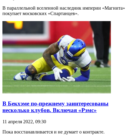
В параллельной вселенной наследник империи «Магнита»
покупает московских «Спартанцев».
В Бекхэме по-прежнему заинтересованы
несколько клубов. Включая «Рэмс»
11 апреля 2022, 09:30
Пока восстанавливается и не думает о контракте.