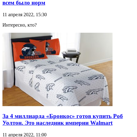
всем было норм
11 апреля 2022, 15:30
Интересно, кто?
За 4 миллиарда «Бронкос» готов купить Роб
Уолтон. Это наследник империи Walmart
11 апреля 2022, 11:00