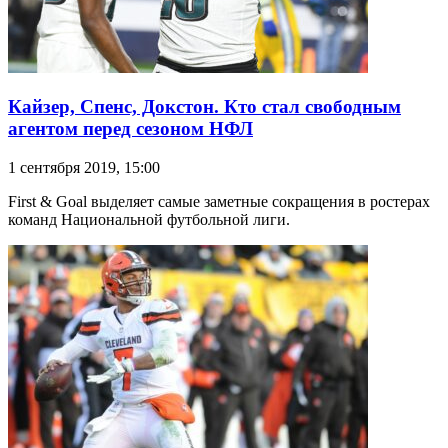
Кайзер, Спенс, Докстон. Кто стал свободным
агентом перед сезоном НФЛ
1 сентября 2019, 15:00
First & Goal выделяет самые заметные сокращения в ростерах
команд Национальной футбольной лиги.