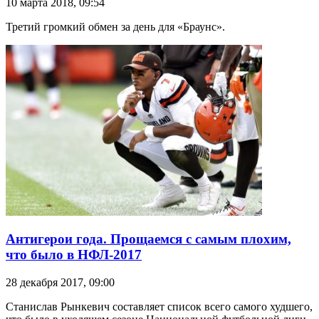
10 марта 2018, 09:54
Третий громкий обмен за день для «Браунс».
Антигерои года. Прощаемся с самым плохим,
что было в НФЛ-2017
28 декабря 2017, 09:00
Станислав Рынкевич составляет список всего самого худшего,