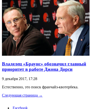
Владелец «Браунс» обозначил главный
приоритет в работе Джона Дорси
9 декабря 2017, 17:28
Естественно, это поиск франчайз-квотербека.
Следующая страница →
Facebook