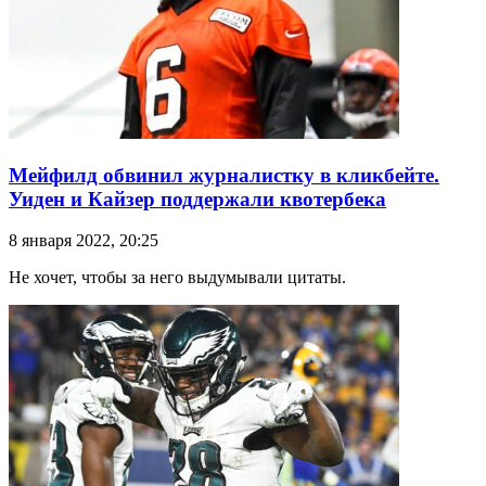
Мейфилд обвинил журналистку в кликбейте.
Уиден и Кайзер поддержали квотербека
8 января 2022, 20:25
Не хочет, чтобы за него выдумывали цитаты.