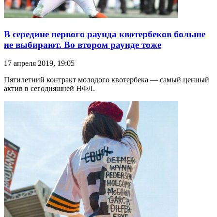
В середине первого раунда квотербеков больше
не выбирают. Во втором раунде тоже
17 апреля 2019, 19:05
Пятилетний контракт молодого квотербека — самый ценный
актив в сегодняшней НФЛ.