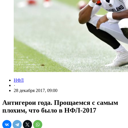
НФЛ
·
28 декабря 2017, 09:00
Антигерои года. Прощаемся с самым
плохим, что было в НФЛ-2017