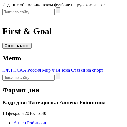
Издание об американском футболе на русском языке
First & Goal
Открыть меню
Меню
НФЛ
НСАА
Россия
Мир
Фан-зона
Ставки на спорт
Формат дня
Кадр дня: Татуировка Аллена Робинсона
18 февраля 2016, 12:40
Аллен Робинсон