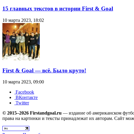
15 главных текстов в истории First & Goal
10 марта 2023, 18:02
First & Goal — всё. Было круто!
10 марта 2023, 09:00
Facebook
ВКонтакте
Twitter
© 2015–2026 Firstandgoal.ru
— издание об американском футбол
права на картинки и тексты принадлежат их авторам. Сайт мож