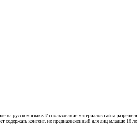
е на русском языке. Использование материалов cайта разрешено
ет содержать контент, не предназначенный для лиц младше 16 ле