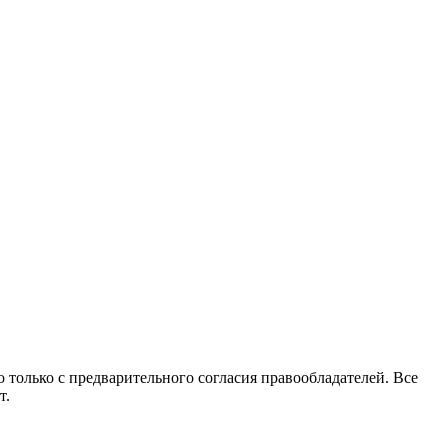
 только с предварительного согласия правообладателей. Все
т.