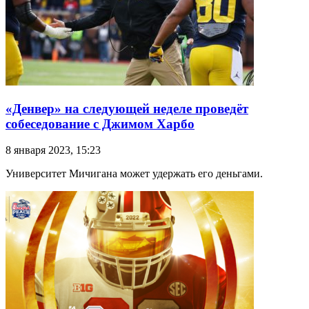
«Денвер» на следующей неделе проведёт
собеседование с Джимом Харбо
8 января 2023, 15:23
Университет Мичигана может удержать его деньгами.