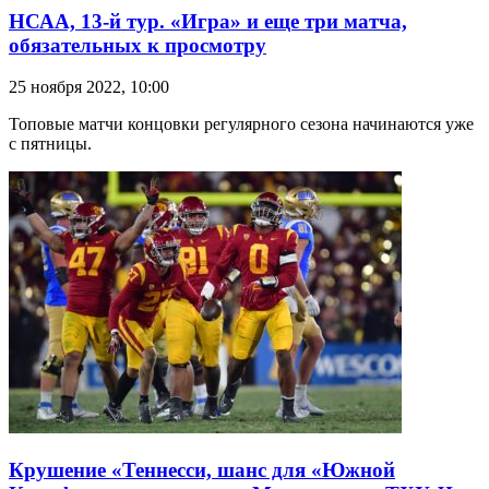
НСАА, 13-й тур. «Игра» и еще три матча,
обязательных к просмотру
25 ноября 2022, 10:00
Топовые матчи концовки регулярного сезона начинаются уже
с пятницы.
Крушение «Теннесси, шанс для «Южной