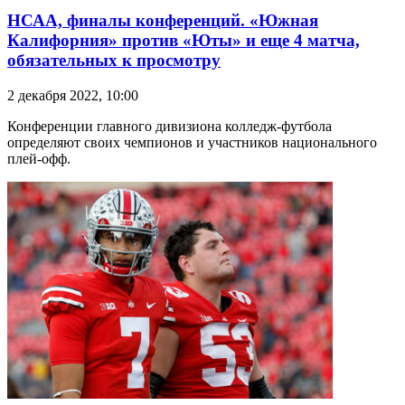
НСАА, финалы конференций. «Южная
Калифорния» против «Юты» и еще 4 матча,
обязательных к просмотру
2 декабря 2022, 10:00
Конференции главного дивизиона колледж-футбола
определяют своих чемпионов и участников национального
плей-офф.