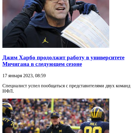
Джим Харбо продолжит работу в университете
Мичигана в следующем сезоне
17 января 2023, 08:59
Специалист успел пообщаться с представителями двух команд
НФЛ.