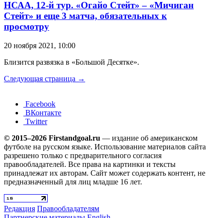
НСАА, 12-й тур. «Огайо Стейт» – «Мичиган
Стейт» и еще 3 матча, обязательных к
просмотру
20 ноября 2021, 10:00
Близится развязка в «Большой Десятке».
Следующая страница →
Facebook
ВКонтакте
Twitter
© 2015–2026 Firstandgoal.ru
— издание об американском
футболе на русском языке. Использование материалов cайта
разрешено только с предварительного согласия
правообладателей. Все права на картинки и тексты
принадлежат их авторам. Сайт может содержать контент, не
предназначенный для лиц младше 16 лет.
Редакция
Правообладателям
Партнерские материалы
English