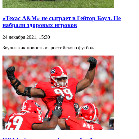
«Техас А&М» не сыграет в Гейтор Боул. Не
набрали здоровых игроков
24 декабря 2021, 15:30
Звучит как новость из российского футбола.