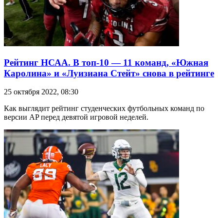
Рейтинг НСАА. В топ-10 — 11 команд, «Южная
Каролина» и «Луизиана Стейт» снова в рейтинге
25 октября 2022, 08:30
Как выглядит рейтинг студенческих футбольных команд по
версии AP перед девятой игровой неделей.