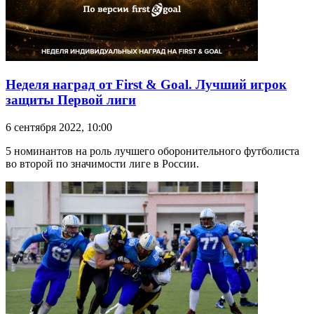
Неделя наград от First & Goal. Лучший игрок
защиты Первой лиги
6 сентября 2022, 10:00
5 номинантов на роль лучшего оборонительного футболиста
во второй по значимости лиге в России.