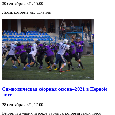
30 сентября 2021, 15:00
Люди, которые нас удивили.
Символическая сборная сезона–2021 в Первой
лиге
28 сентября 2021, 17:00
Выбрали лучших игроков турнира, который закончился