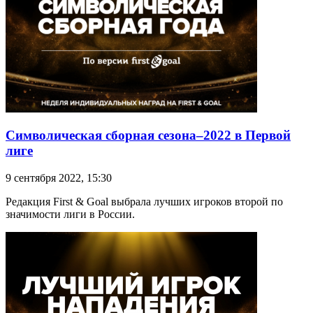
Символическая сборная сезона–2022 в Первой
лиге
9 сентября 2022, 15:30
Редакция First & Goal выбрала лучших игроков второй по
значимости лиги в России.