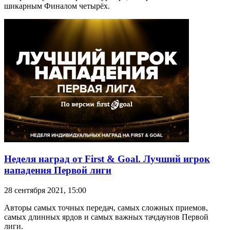
шикарным Финалом четырёх.
Неделя наград от First & Goal. Лучший игрок
нападения Первой лиги
28 сентября 2021, 15:00
Авторы самых точных передач, самых сложных приемов,
самых длинных ярдов и самых важных тачдаунов Первой
лиги.