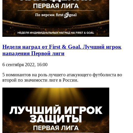
Неделя наград от First & Goal. Лучший игрок
нападения Первой лиги
6 сентября 2022, 16:00
5 номинантов на роль лучшего атакующего футболиста во
второй по значимости лиге в России.