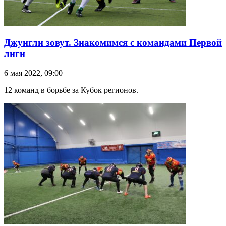
Джунгли зовут. Знакомимся с командами Первой
лиги
6 мая 2022, 09:00
12 команд в борьбе за Кубок регионов.