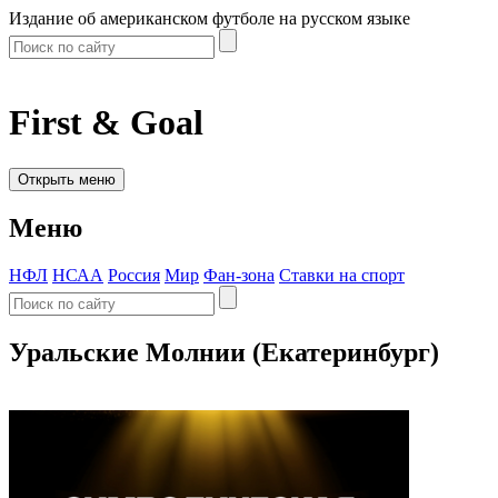
Издание об американском футболе на русском языке
First & Goal
Открыть меню
Меню
НФЛ
НСАА
Россия
Мир
Фан-зона
Ставки на спорт
Уральские Молнии (Екатеринбург)