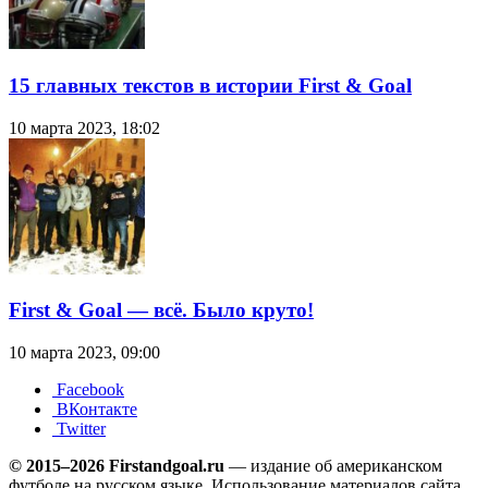
15 главных текстов в истории First & Goal
10 марта 2023, 18:02
First & Goal — всё. Было круто!
10 марта 2023, 09:00
Facebook
ВКонтакте
Twitter
© 2015–2026 Firstandgoal.ru
— издание об американском
футболе на русском языке. Использование материалов cайта