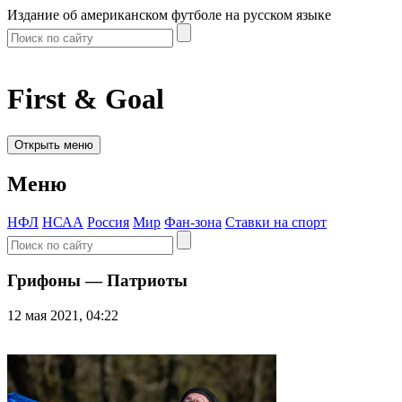
Издание об американском футболе на русском языке
First & Goal
Открыть меню
Меню
НФЛ
НСАА
Россия
Мир
Фан-зона
Ставки на спорт
Грифоны — Патриоты
12 мая 2021, 04:22