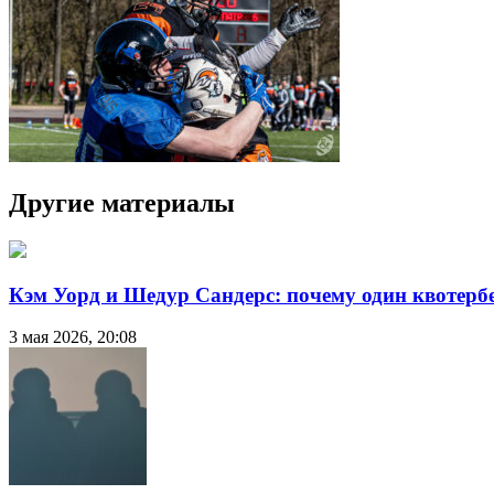
Другие материалы
Кэм Уорд и Шедур Сандерс: почему один квотербе
3 мая 2026, 20:08