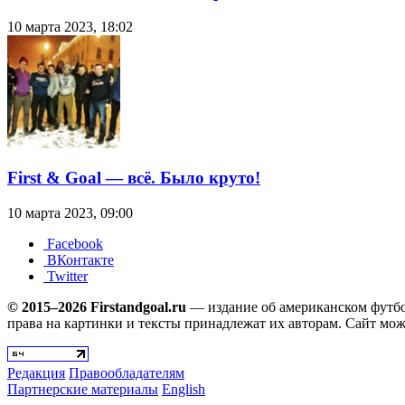
10 марта 2023, 18:02
First & Goal — всё. Было круто!
10 марта 2023, 09:00
Facebook
ВКонтакте
Twitter
© 2015–2026 Firstandgoal.ru
— издание об американском футбол
права на картинки и тексты принадлежат их авторам. Сайт мож
Редакция
Правообладателям
Партнерские материалы
English