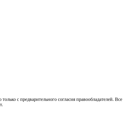
 только с предварительного согласия правообладателей. Все
т.