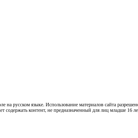
е на русском языке. Использование материалов cайта разрешено
ет содержать контент, не предназначенный для лиц младше 16 ле