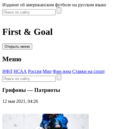
Издание об американском футболе на русском языке
First & Goal
Открыть меню
Меню
НФЛ
НСАА
Россия
Мир
Фан-зона
Ставки на спорт
Грифоны — Патриоты
12 мая 2021, 04:26