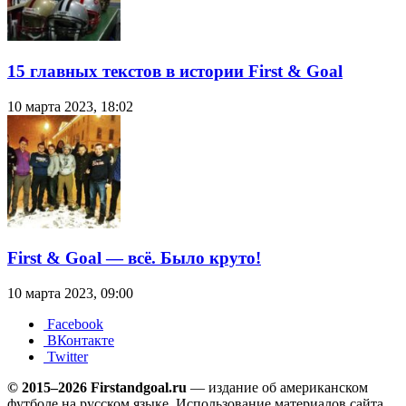
15 главных текстов в истории First & Goal
10 марта 2023, 18:02
First & Goal — всё. Было круто!
10 марта 2023, 09:00
Facebook
ВКонтакте
Twitter
© 2015–2026 Firstandgoal.ru
— издание об американском
футболе на русском языке. Использование материалов cайта