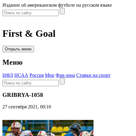
Издание об американском футболе на русском языке
First & Goal
Открыть меню
Меню
НФЛ
НСАА
Россия
Мир
Фан-зона
Ставки на спорт
GRIBRYA-1058
27 сентября 2021, 00:10