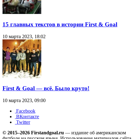
15 главных текстов в истории First & Goal
10 марта 2023, 18:02
First & Goal — всё. Было круто!
10 марта 2023, 09:00
Facebook
ВКонтакте
Twitter
© 2015–2026 Firstandgoal.ru
— издание об американском
футболе на русском языке. Использование материалов cайта