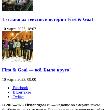
15 главных текстов в истории First & Goal
10 марта 2023, 18:02
First & Goal — всё. Было круто!
10 марта 2023, 09:00
Facebook
ВКонтакте
Twitter
© 2015–2026 Firstandgoal.ru
— издание об американском
футболе на русском языке. Использование материалов cайта