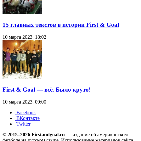
15 главных текстов в истории First & Goal
10 марта 2023, 18:02
First & Goal — всё. Было круто!
10 марта 2023, 09:00
Facebook
ВКонтакте
Twitter
© 2015–2026 Firstandgoal.ru
— издание об американском
футболе на русском языке. Использование материалов cайта