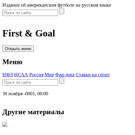
Издание об американском футболе на русском языке
First & Goal
Открыть меню
Меню
НФЛ
НСАА
Россия
Мир
Фан-зона
Ставки на спорт
30 ноября -0001, 00:00
Другие материалы