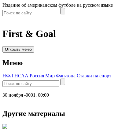
Издание об американском футболе на русском языке
First & Goal
Открыть меню
Меню
НФЛ
НСАА
Россия
Мир
Фан-зона
Ставки на спорт
30 ноября -0001, 00:00
Другие материалы