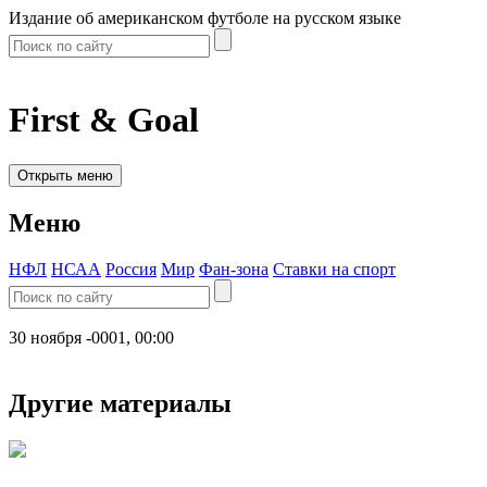
Издание об американском футболе на русском языке
First & Goal
Открыть меню
Меню
НФЛ
НСАА
Россия
Мир
Фан-зона
Ставки на спорт
30 ноября -0001, 00:00
Другие материалы