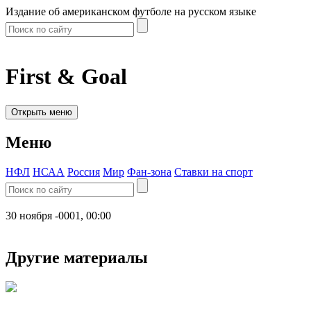
Издание об американском футболе на русском языке
First & Goal
Открыть меню
Меню
НФЛ
НСАА
Россия
Мир
Фан-зона
Ставки на спорт
30 ноября -0001, 00:00
Другие материалы