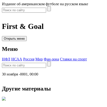
Издание об американском футболе на русском языке
First & Goal
Открыть меню
Меню
НФЛ
НСАА
Россия
Мир
Фан-зона
Ставки на спорт
30 ноября -0001, 00:00
Другие материалы