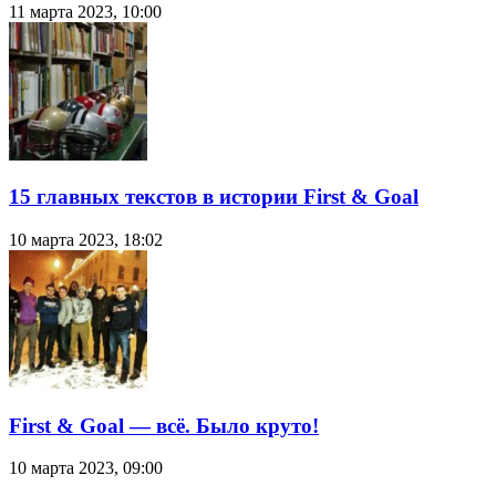
11 марта 2023, 10:00
15 главных текстов в истории First & Goal
10 марта 2023, 18:02
First & Goal — всё. Было круто!
10 марта 2023, 09:00