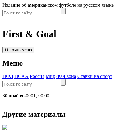
Издание об американском футболе на русском языке
First & Goal
Открыть меню
Меню
НФЛ
НСАА
Россия
Мир
Фан-зона
Ставки на спорт
30 ноября -0001, 00:00
Другие материалы