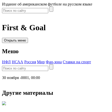
Издание об американском футболе на русском языке
First & Goal
Открыть меню
Меню
НФЛ
НСАА
Россия
Мир
Фан-зона
Ставки на спорт
30 ноября -0001, 00:00
Другие материалы