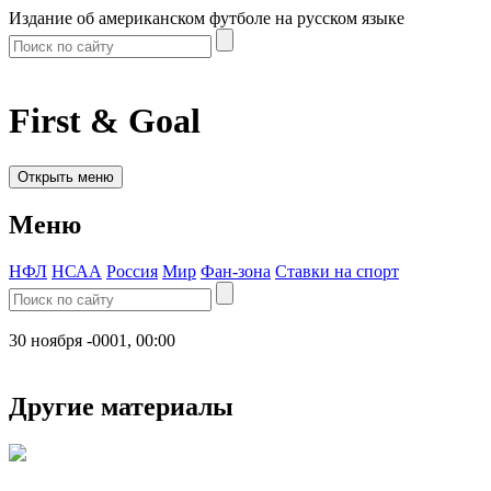
Издание об американском футболе на русском языке
First & Goal
Открыть меню
Меню
НФЛ
НСАА
Россия
Мир
Фан-зона
Ставки на спорт
30 ноября -0001, 00:00
Другие материалы