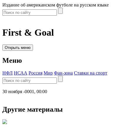
Издание об американском футболе на русском языке
First & Goal
Открыть меню
Меню
НФЛ
НСАА
Россия
Мир
Фан-зона
Ставки на спорт
30 ноября -0001, 00:00
Другие материалы