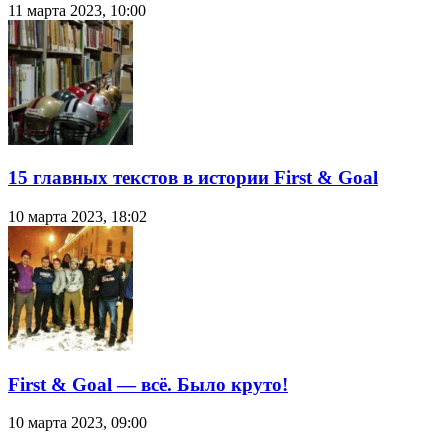
11 марта 2023, 10:00
15 главных текстов в истории First & Goal
10 марта 2023, 18:02
First & Goal — всё. Было круто!
10 марта 2023, 09:00