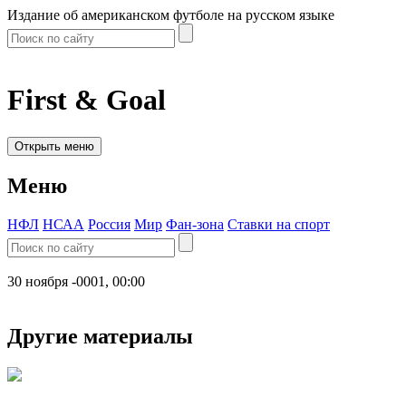
Издание об американском футболе на русском языке
First & Goal
Открыть меню
Меню
НФЛ
НСАА
Россия
Мир
Фан-зона
Ставки на спорт
30 ноября -0001, 00:00
Другие материалы