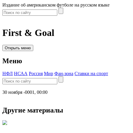
Издание об американском футболе на русском языке
First & Goal
Открыть меню
Меню
НФЛ
НСАА
Россия
Мир
Фан-зона
Ставки на спорт
30 ноября -0001, 00:00
Другие материалы