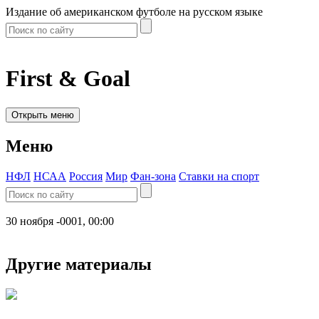
Издание об американском футболе на русском языке
First & Goal
Открыть меню
Меню
НФЛ
НСАА
Россия
Мир
Фан-зона
Ставки на спорт
30 ноября -0001, 00:00
Другие материалы