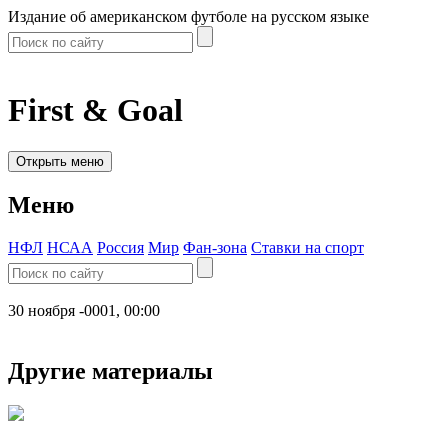
Издание об американском футболе на русском языке
First & Goal
Открыть меню
Меню
НФЛ
НСАА
Россия
Мир
Фан-зона
Ставки на спорт
30 ноября -0001, 00:00
Другие материалы