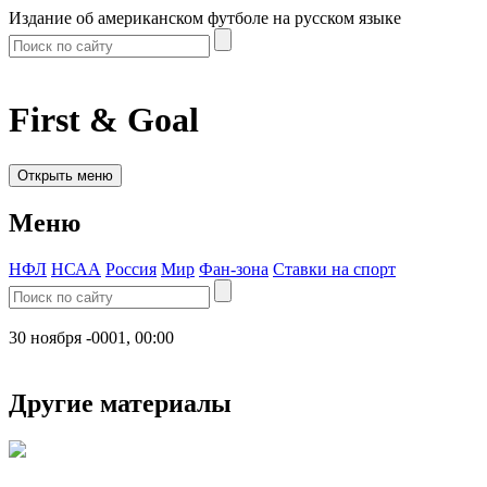
Издание об американском футболе на русском языке
First & Goal
Открыть меню
Меню
НФЛ
НСАА
Россия
Мир
Фан-зона
Ставки на спорт
30 ноября -0001, 00:00
Другие материалы