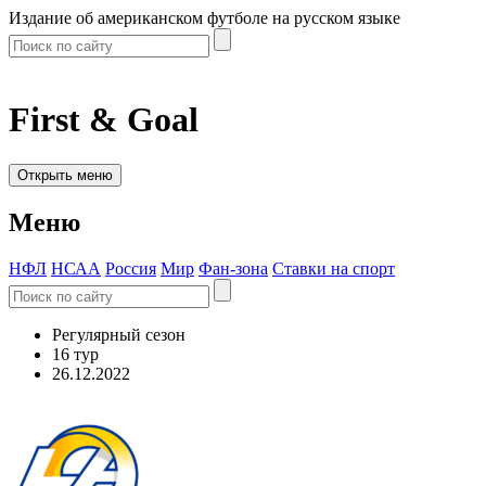
Издание об американском футболе на русском языке
First & Goal
Открыть меню
Меню
НФЛ
НСАА
Россия
Мир
Фан-зона
Ставки на спорт
Регулярный сезон
16 тур
26.12.2022