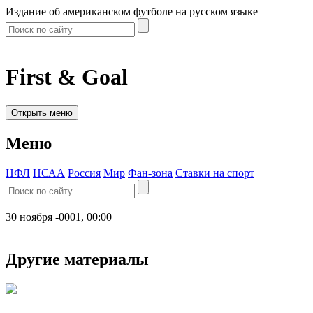
Издание об американском футболе на русском языке
First & Goal
Открыть меню
Меню
НФЛ
НСАА
Россия
Мир
Фан-зона
Ставки на спорт
30 ноября -0001, 00:00
Другие материалы