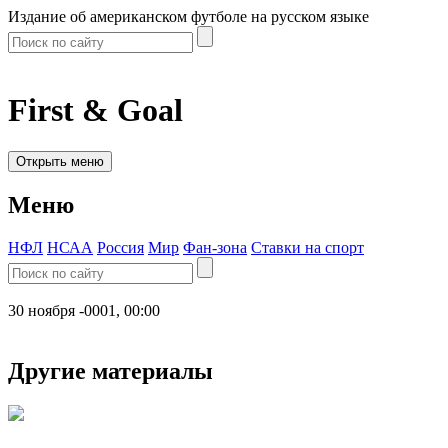
Издание об американском футболе на русском языке
First & Goal
Открыть меню
Меню
НФЛ
НСАА
Россия
Мир
Фан-зона
Ставки на спорт
30 ноября -0001, 00:00
Другие материалы