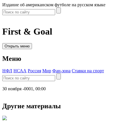
Издание об американском футболе на русском языке
First & Goal
Открыть меню
Меню
НФЛ
НСАА
Россия
Мир
Фан-зона
Ставки на спорт
30 ноября -0001, 00:00
Другие материалы