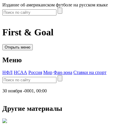
Издание об американском футболе на русском языке
First & Goal
Открыть меню
Меню
НФЛ
НСАА
Россия
Мир
Фан-зона
Ставки на спорт
30 ноября -0001, 00:00
Другие материалы