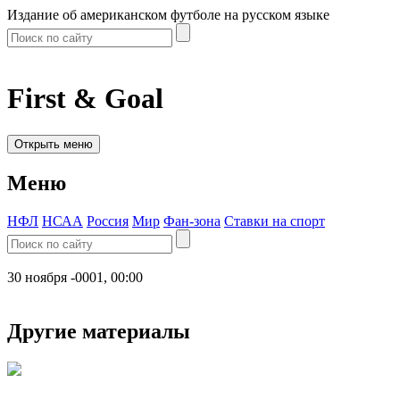
Издание об американском футболе на русском языке
First & Goal
Открыть меню
Меню
НФЛ
НСАА
Россия
Мир
Фан-зона
Ставки на спорт
30 ноября -0001, 00:00
Другие материалы