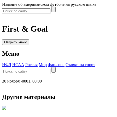
Издание об американском футболе на русском языке
First & Goal
Открыть меню
Меню
НФЛ
НСАА
Россия
Мир
Фан-зона
Ставки на спорт
30 ноября -0001, 00:00
Другие материалы