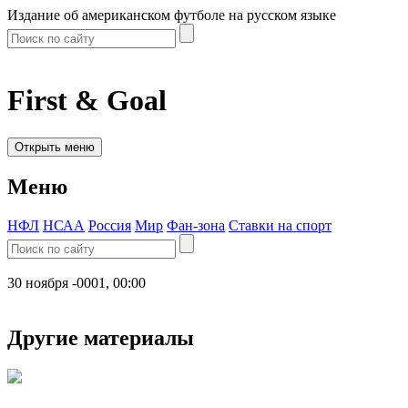
Издание об американском футболе на русском языке
First & Goal
Открыть меню
Меню
НФЛ
НСАА
Россия
Мир
Фан-зона
Ставки на спорт
30 ноября -0001, 00:00
Другие материалы