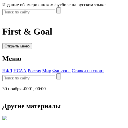
Издание об американском футболе на русском языке
First & Goal
Открыть меню
Меню
НФЛ
НСАА
Россия
Мир
Фан-зона
Ставки на спорт
30 ноября -0001, 00:00
Другие материалы