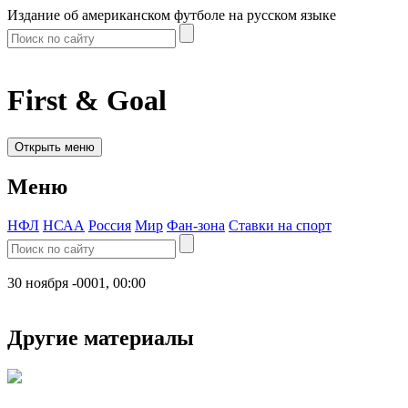
Издание об американском футболе на русском языке
First & Goal
Открыть меню
Меню
НФЛ
НСАА
Россия
Мир
Фан-зона
Ставки на спорт
30 ноября -0001, 00:00
Другие материалы