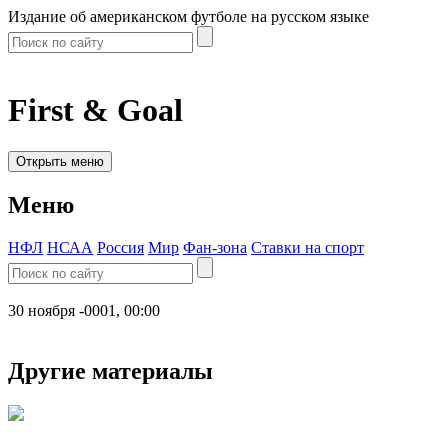
Издание об американском футболе на русском языке
First & Goal
Открыть меню
Меню
НФЛ
НСАА
Россия
Мир
Фан-зона
Ставки на спорт
30 ноября -0001, 00:00
Другие материалы